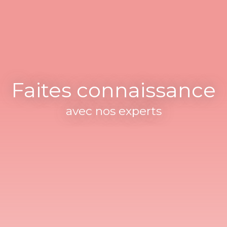
Faites connaissance
avec nos experts