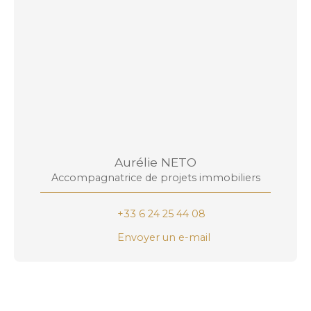
Aurélie NETO
Accompagnatrice de projets immobiliers
+33 6 24 25 44 08
Envoyer un e-mail