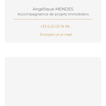
Angélique MENDES
Accompagnatrice de projets immobiliers
+33 6 25 05 19 96
Envoyer un e-mail