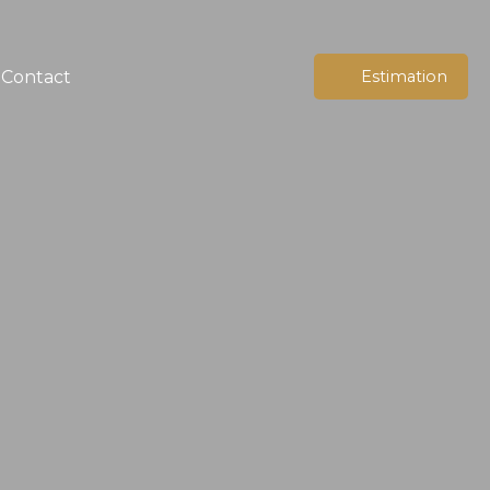
Contact
Estimation