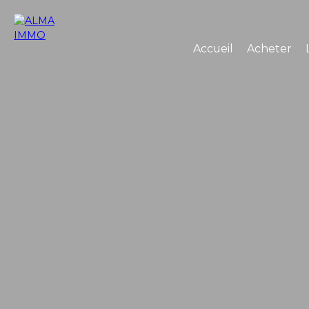
Accueil
Acheter