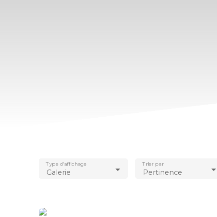
Type d'affichage
Trier par
Galerie
Pertinence