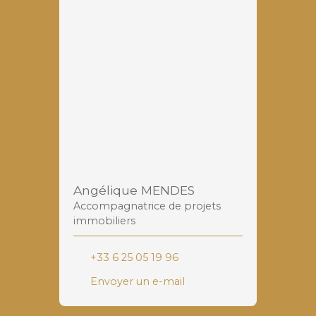
Angélique MENDES
Accompagnatrice de projets
immobiliers
+33 6 25 05 19 96
Envoyer un e-mail