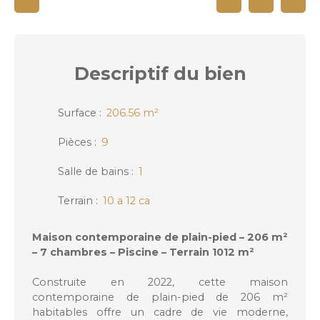
Descriptif
du bien
Surface
:
206.56
m²
Pièces
:
9
Salle de bains
:
1
Terrain
:
10 a 12 ca
Maison contemporaine de plain-pied – 206 m²
– 7 chambres – Piscine – Terrain 1012 m²
Construite en 2022, cette maison
contemporaine de plain-pied de 206 m²
habitables offre un cadre de vie moderne,