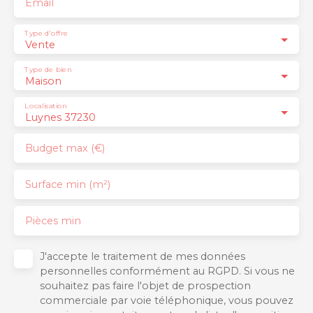
Email
Type d'offre
Vente
Type de bien
Maison
Localisation
Luynes 37230
Budget max (€)
Surface min (m²)
Pièces min
J'accepte le traitement de mes données
personnelles conformément au RGPD. Si vous ne
souhaitez pas faire l'objet de prospection
commerciale par voie téléphonique, vous pouvez