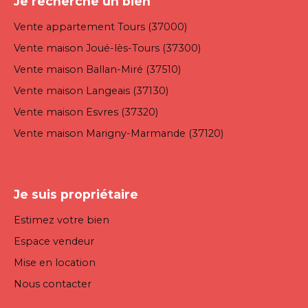
Je recherche un bien
Vente appartement Tours (37000)
Vente maison Joué-lès-Tours (37300)
Vente maison Ballan-Miré (37510)
Vente maison Langeais (37130)
Vente maison Esvres (37320)
Vente maison Marigny-Marmande (37120)
Je suis propriétaire
Estimez votre bien
Espace vendeur
Mise en location
Nous contacter