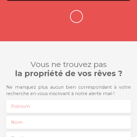
Vous ne trouvez pas
la propriété de vos rêves ?
Ne manquez plus aucun bien correspondant à votre
recherche en vous inscrivant à notre alerte mail !
Prénom
Nom