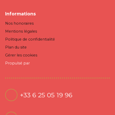
Informations
Nos honoraires
Mentions légales
Politique de confidentialité
Plan du site
Gérer les cookies
Propulsé par
+33 6 25 05 19 96