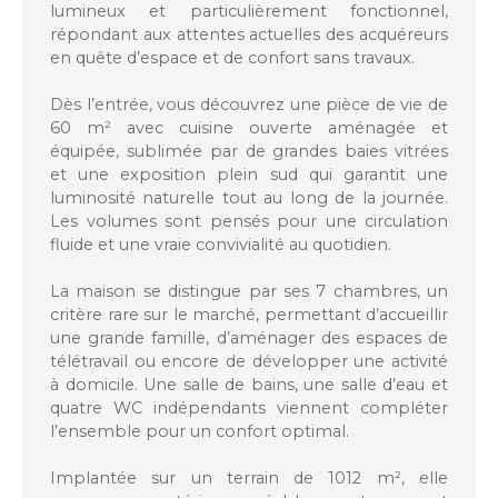
lumineux et particulièrement fonctionnel,
répondant aux attentes actuelles des acquéreurs
en quête d’espace et de confort sans travaux.
Dès l’entrée, vous découvrez une pièce de vie de
60 m² avec cuisine ouverte aménagée et
équipée, sublimée par de grandes baies vitrées
et une exposition plein sud qui garantit une
luminosité naturelle tout au long de la journée.
Les volumes sont pensés pour une circulation
fluide et une vraie convivialité au quotidien.
La maison se distingue par ses 7 chambres, un
critère rare sur le marché, permettant d’accueillir
une grande famille, d’aménager des espaces de
télétravail ou encore de développer une activité
à domicile. Une salle de bains, une salle d’eau et
quatre WC indépendants viennent compléter
l’ensemble pour un confort optimal.
Implantée sur un terrain de 1012 m², elle