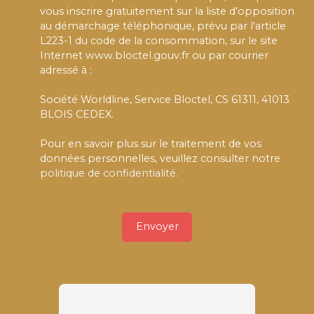
vous inscrire gratuitement sur la liste d'opposition
au démarchage téléphonique, prévu par l'article
L223-1 du code de la consommation, sur le site
Internet www.bloctel.gouv.fr ou par courrier
adressé à :
Société Worldline, Service Bloctel, CS 61311, 41013
BLOIS CEDEX.
Pour en savoir plus sur le traitement de vos
données personnelles, veuillez consulter notre
politique de confidentialité
.
Envoyer