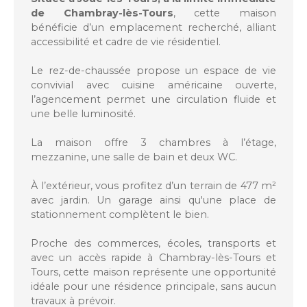
de Chambray-lès-Tours
, cette maison
bénéficie d’un emplacement recherché, alliant
accessibilité et cadre de vie résidentiel.
Le rez-de-chaussée propose un espace de vie
convivial avec cuisine américaine ouverte,
l’agencement permet une circulation fluide et
une belle luminosité.
La maison offre 3 chambres à l’étage,
mezzanine, une salle de bain et deux WC.
À l’extérieur, vous profitez d’un terrain de 477 m²
avec jardin. Un garage ainsi qu'une place de
stationnement complètent le bien.
Proche des commerces, écoles, transports et
avec un accès rapide à Chambray-lès-Tours et
Tours, cette maison représente une opportunité
idéale pour une résidence principale, sans aucun
travaux à prévoir.