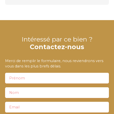
Intéressé par ce bien ?
Contactez-nous
Merci de remplir le formulaire, nous reviendrons vers
vous dans les plus brefs délais.
Prénom
Nom
Email