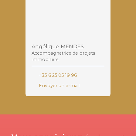
Angélique MENDES
Accompagnatrice de projets
immobiliers
+33 6 25 05 19 96
Envoyer un e-mail