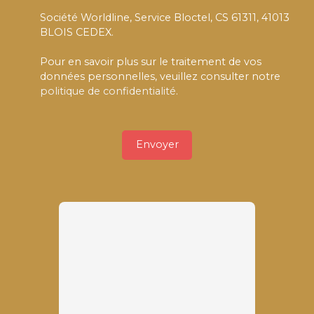
Société Worldline, Service Bloctel, CS 61311, 41013
BLOIS CEDEX.
Pour en savoir plus sur le traitement de vos
données personnelles, veuillez consulter notre
politique de confidentialité
.
Envoyer