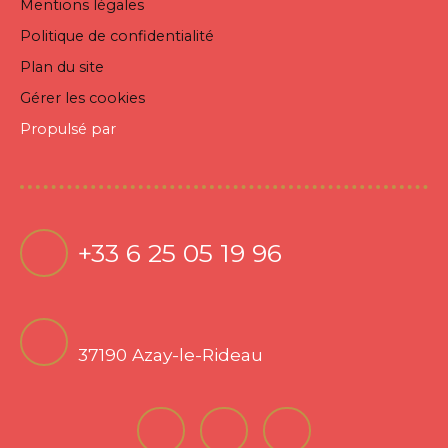
Mentions légales
Politique de confidentialité
Plan du site
Gérer les cookies
Propulsé par
+33 6 25 05 19 96
37190 Azay-le-Rideau