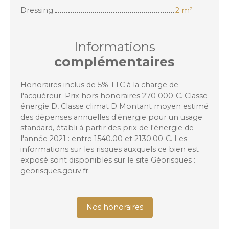
Dressing
2 m²
Informations
complémentaires
Honoraires inclus de 5% TTC à la charge de
l'acquéreur. Prix hors honoraires 270 000 €. Classe
énergie D, Classe climat D Montant moyen estimé
des dépenses annuelles d'énergie pour un usage
standard, établi à partir des prix de l'énergie de
l'année 2021 : entre 1540.00 et 2130.00 €. Les
informations sur les risques auxquels ce bien est
exposé sont disponibles sur le site Géorisques :
georisques.gouv.fr.
Nos honoraires