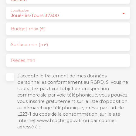
Localisation
Joué-lès-Tours 37300
Budget max (€)
Surface min (m²)
Pièces min
J'accepte le traitement de mes données
personnelles conformément au RGPD. Si vous ne
souhaitez pas faire l'objet de prospection
commerciale par voie téléphonique, vous pouvez
vous inscrire gratuitement sur la liste d'opposition
au démarchage téléphonique, prévu par l'article
L223-1 du code de la consommation, sur le site
Internet www.bloctel.gouv.fr ou par courrier
adressé à :