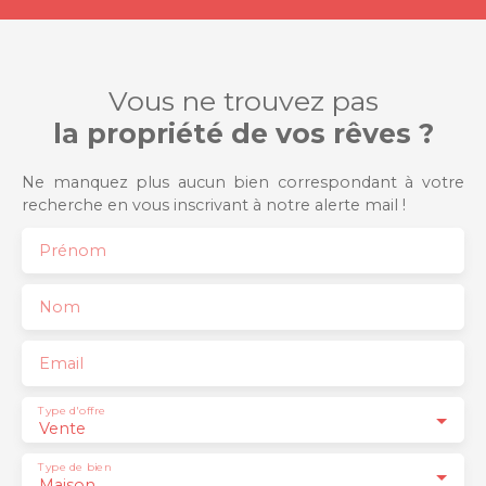
Vous ne trouvez pas
la propriété de vos rêves ?
Ne manquez plus aucun bien correspondant à votre
recherche en vous inscrivant à notre alerte mail !
Prénom
Nom
Email
Type d'offre
Vente
Type de bien
Maison