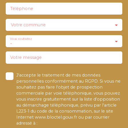
Téléphone
Votre commune
Vous souhaitez
-
Votre message
J'accepte le traitement de mes données
personnelles conformément au RGPD. Si vous ne
souhaitez pas faire l'objet de prospection
commerciale par voie téléphonique, vous pouvez
vous inscrire gratuitement sur la liste d'opposition
au démarchage téléphonique, prévu par l'article
L223-1 du code de la consommation, sur le site
Internet www.bloctel.gouv.fr ou par courrier
adressé à :