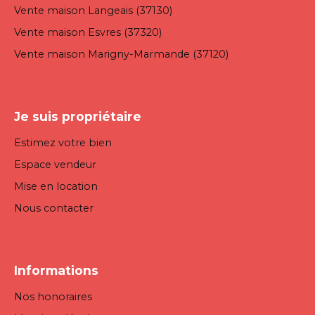
Vente maison Langeais (37130)
Vente maison Esvres (37320)
Vente maison Marigny-Marmande (37120)
Je suis propriétaire
Estimez votre bien
Espace vendeur
Mise en location
Nous contacter
Informations
Nos honoraires