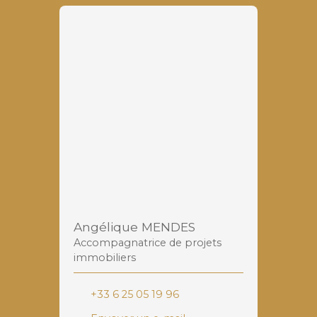
Angélique MENDES
Accompagnatrice de projets
immobiliers
+33 6 25 05 19 96