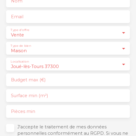
Nom
Email
Type d'offre
Vente
Type de bien
Maison
Localisation
Joué-lès-Tours 37300
Budget max (€)
Surface min (m²)
Pièces min
J'accepte le traitement de mes données
personnelles conformément au RGPD. Si vous ne