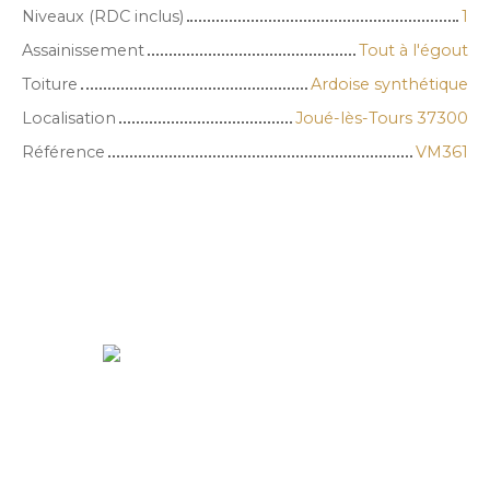
Niveaux (RDC inclus)
1
Assainissement
Tout à l'égout
Toiture
Ardoise synthétique
Localisation
Joué-lès-Tours 37300
Référence
VM361