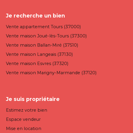
Je recherche un bien
Vente appartement Tours (37000)
Vente maison Joué-lès-Tours (37300)
Vente maison Ballan-Miré (37510)
Vente maison Langeais (37130)
Vente maison Esvres (37320)
Vente maison Marigny-Marmande (37120)
Je suis propriétaire
Estimez votre bien
Espace vendeur
Mise en location