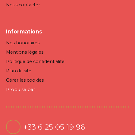
Nous contacter
Informations
Nos honoraires
Mentions légales
Politique de confidentialité
Plan du site
Gérer les cookies
Propulsé par
+33 6 25 05 19 96