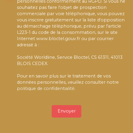
personnelles conformément au RGPD. Si vous ne
souhaitez pas faire l'objet de prospection
commerciale par voie téléphonique, vous pouvez
vous inscrire gratuitement sur la liste d'opposition
au démarchage téléphonique, prévu par l'article
L223-1 du code de la consommation, sur le site
Internet www.bloctel.gouv.fr ou par courrier
adressé à :
Société Worldline, Service Bloctel, CS 61311, 41013
BLOIS CEDEX.
Pour en savoir plus sur le traitement de vos
données personnelles, veuillez consulter notre
politique de confidentialité
.
Envoyer