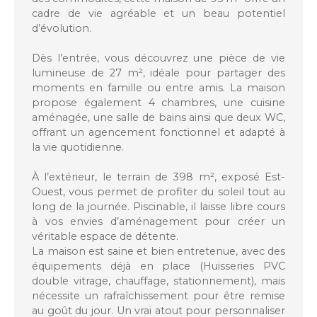
cadre de vie agréable et un beau potentiel
d’évolution.
Dès l’entrée, vous découvrez une pièce de vie
lumineuse de 27 m², idéale pour partager des
moments en famille ou entre amis. La maison
propose également 4 chambres, une cuisine
aménagée, une salle de bains ainsi que deux WC,
offrant un agencement fonctionnel et adapté à
la vie quotidienne.
À l’extérieur, le terrain de 398 m², exposé Est-
Ouest, vous permet de profiter du soleil tout au
long de la journée. Piscinable, il laisse libre cours
à vos envies d’aménagement pour créer un
véritable espace de détente.
La maison est saine et bien entretenue, avec des
équipements déjà en place (Huisseries PVC
double vitrage, chauffage, stationnement), mais
nécessite un rafraîchissement pour être remise
au goût du jour. Un vrai atout pour personnaliser