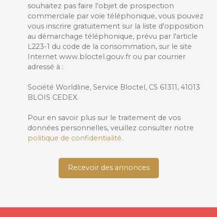
souhaitez pas faire l'objet de prospection
commerciale par voie téléphonique, vous pouvez
vous inscrire gratuitement sur la liste d'opposition
au démarchage téléphonique, prévu par l'article
L223-1 du code de la consommation, sur le site
Internet www.bloctel.gouv.fr ou par courrier
adressé à :
Société Worldline, Service Bloctel, CS 61311, 41013
BLOIS CEDEX.
Pour en savoir plus sur le traitement de vos
données personnelles, veuillez consulter notre
politique de confidentialité
.
Recevoir des annonces