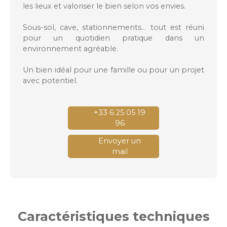
les lieux et valoriser le bien selon vos envies.
Sous-sol, cave, stationnements… tout est réuni
pour un quotidien pratique dans un
environnement agréable.
Un bien idéal pour une famille ou pour un projet
avec potentiel.
+33 6 25 05 19
96
Envoyer un
mail
Caractéristiques
techniques