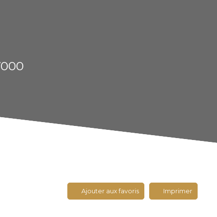
7000
Ajouter aux favoris
Imprimer