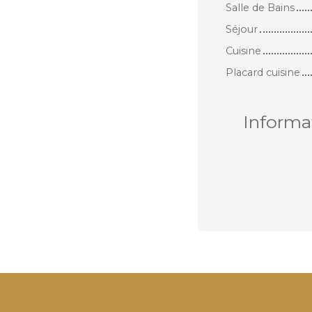
Salle de Bains
Séjour
Cuisine
Placard cuisine
Informa