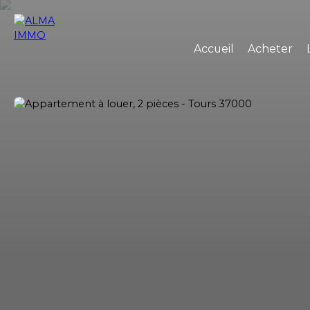
Accueil
Acheter