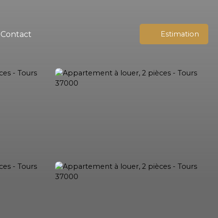
Contact
Estimation