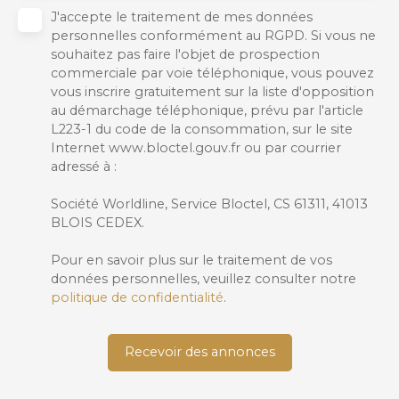
J'accepte le traitement de mes données
personnelles conformément au RGPD. Si vous ne
souhaitez pas faire l'objet de prospection
commerciale par voie téléphonique, vous pouvez
vous inscrire gratuitement sur la liste d'opposition
au démarchage téléphonique, prévu par l'article
L223-1 du code de la consommation, sur le site
Internet www.bloctel.gouv.fr ou par courrier
adressé à :
Société Worldline, Service Bloctel, CS 61311, 41013
BLOIS CEDEX.
Pour en savoir plus sur le traitement de vos
données personnelles, veuillez consulter notre
politique de confidentialité
.
Recevoir des annonces