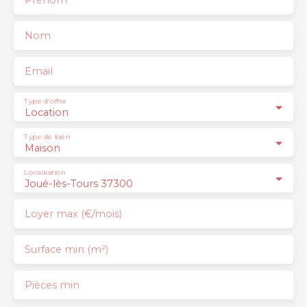
Nom
Email
Type d'offre
Location
Type de bien
Maison
Localisation
Joué-lès-Tours 37300
Loyer max (€/mois)
Surface min (m²)
Pièces min