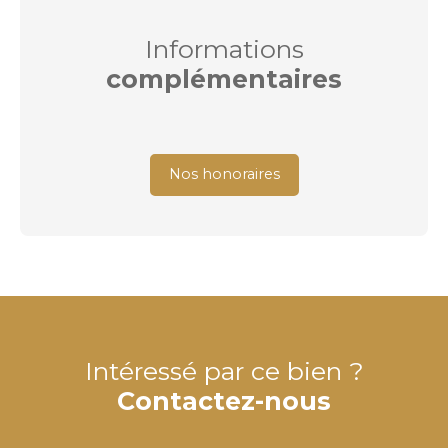
Informations
complémentaires
Nos honoraires
Intéressé par ce bien ?
Contactez-nous