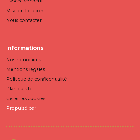
Espace vendeur
Mise en location
Nous contacter
Informations
Nos honoraires
Mentions légales
Politique de confidentialité
Plan du site
Gérer les cookies
Propulsé par