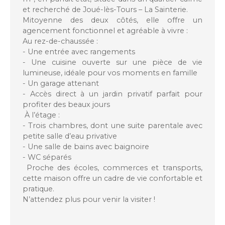
et recherché de Joué-lès-Tours – La Sainterie.
Mitoyenne des deux côtés, elle offre un
agencement fonctionnel et agréable à vivre :
Au rez-de-chaussée :
- Une entrée avec rangements
- Une cuisine ouverte sur une pièce de vie
lumineuse, idéale pour vos moments en famille
- Un garage attenant
- Accès direct à un jardin privatif parfait pour
profiter des beaux jours
À l’étage :
- Trois chambres, dont une suite parentale avec
petite salle d’eau privative
- Une salle de bains avec baignoire
- WC séparés
Proche des écoles, commerces et transports,
cette maison offre un cadre de vie confortable et
pratique.
N’attendez plus pour venir la visiter !