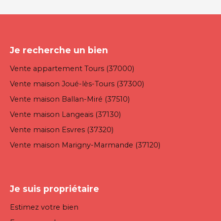
Je recherche un bien
Vente appartement Tours (37000)
Vente maison Joué-lès-Tours (37300)
Vente maison Ballan-Miré (37510)
Vente maison Langeais (37130)
Vente maison Esvres (37320)
Vente maison Marigny-Marmande (37120)
Je suis propriétaire
Estimez votre bien