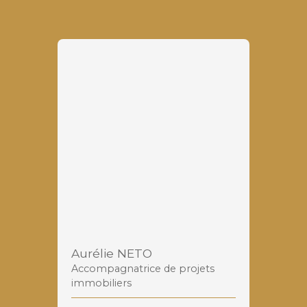
Aurélie NETO
Accompagnatrice de projets
immobiliers