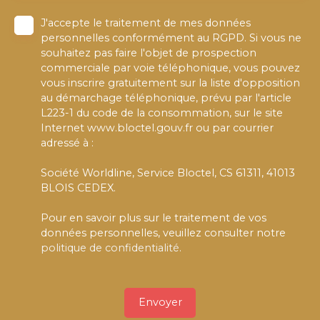
J'accepte le traitement de mes données
personnelles conformément au RGPD. Si vous ne
souhaitez pas faire l'objet de prospection
commerciale par voie téléphonique, vous pouvez
vous inscrire gratuitement sur la liste d'opposition
au démarchage téléphonique, prévu par l'article
L223-1 du code de la consommation, sur le site
Internet www.bloctel.gouv.fr ou par courrier
adressé à :
Société Worldline, Service Bloctel, CS 61311, 41013
BLOIS CEDEX.
Pour en savoir plus sur le traitement de vos
données personnelles, veuillez consulter notre
politique de confidentialité
.
Envoyer