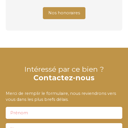
Nos honoraires
Intéressé par ce bien ?
Contactez-nous
Merci de remplir le formulaire, nous reviendrons vers
vous dans les plus brefs délais.
Prénom