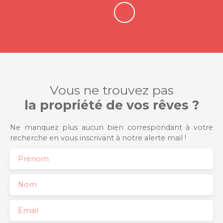
Vous ne trouvez pas
la propriété de vos rêves ?
Ne manquez plus aucun bien correspondant à votre
recherche en vous inscrivant à notre alerte mail !
Prénom
Nom
Email