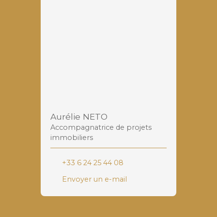
Aurélie NETO
Accompagnatrice de projets
immobiliers
+33 6 24 25 44 08
Envoyer un e-mail