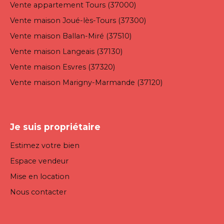
Vente appartement Tours (37000)
Vente maison Joué-lès-Tours (37300)
Vente maison Ballan-Miré (37510)
Vente maison Langeais (37130)
Vente maison Esvres (37320)
Vente maison Marigny-Marmande (37120)
Je suis propriétaire
Estimez votre bien
Espace vendeur
Mise en location
Nous contacter