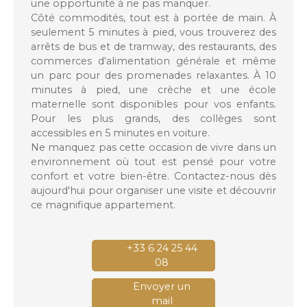
une opportunité à ne pas manquer.
Côté commodités, tout est à portée de main. À
seulement 5 minutes à pied, vous trouverez des
arrêts de bus et de tramway, des restaurants, des
commerces d'alimentation générale et même
un parc pour des promenades relaxantes. À 10
minutes à pied, une crèche et une école
maternelle sont disponibles pour vos enfants.
Pour les plus grands, des collèges sont
accessibles en 5 minutes en voiture.
Ne manquez pas cette occasion de vivre dans un
environnement où tout est pensé pour votre
confort et votre bien-être. Contactez-nous dès
aujourd'hui pour organiser une visite et découvrir
ce magnifique appartement.
+33 6 24 25 44
08
Envoyer un
mail