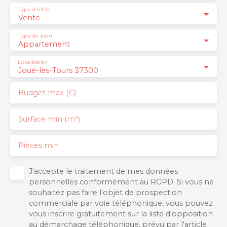
Type d'offre
Vente
Type de bien
Appartement
Localisation
Joué-lès-Tours 37300
Budget max (€)
Surface min (m²)
Pièces min
J'accepte le traitement de mes données
personnelles conformément au RGPD. Si vous ne
souhaitez pas faire l'objet de prospection
commerciale par voie téléphonique, vous pouvez
vous inscrire gratuitement sur la liste d'opposition
au démarchage téléphonique, prévu par l'article