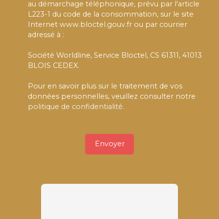
au démarchage téléphonique, prévu par l'article
L223-1 du code de la consommation, sur le site
Internet www.bloctel.gouv.fr ou par courrier
adressé à :
Société Worldline, Service Bloctel, CS 61311, 41013
BLOIS CEDEX.
Pour en savoir plus sur le traitement de vos
données personnelles, veuillez consulter notre
politique de confidentialité
.
Envoyer