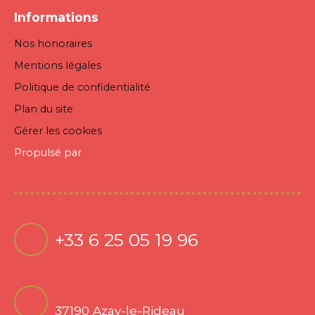
Informations
Nos honoraires
Mentions légales
Politique de confidentialité
Plan du site
Gérer les cookies
Propulsé par
+33 6 25 05 19 96
37190 Azay-le-Rideau