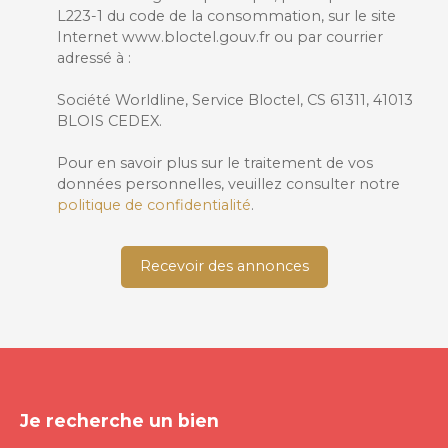
L223-1 du code de la consommation, sur le site
Internet www.bloctel.gouv.fr ou par courrier
adressé à :
Société Worldline, Service Bloctel, CS 61311, 41013
BLOIS CEDEX.
Pour en savoir plus sur le traitement de vos
données personnelles, veuillez consulter notre
politique de confidentialité
.
Recevoir des annonces
Je recherche un bien