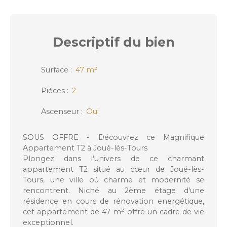
Descriptif
du bien
Surface
:
47
m²
Pièces
:
2
Ascenseur
:
Oui
SOUS OFFRE - Découvrez ce Magnifique
Appartement T2 à Joué-lès-Tours
Plongez dans l'univers de ce charmant
appartement T2 situé au cœur de Joué-lès-
Tours, une ville où charme et modernité se
rencontrent. Niché au 2ème étage d'une
résidence en cours de rénovation energétique,
cet appartement de 47 m² offre un cadre de vie
exceptionnel.