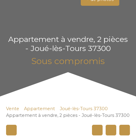
Appartement à vendre, 2 pièces
- Joué-lès-Tours 37300
Sous compromis
Vente
Appartement
Joué-lès-Tours 37300
Appartement à vendre, 2 pièces - Joué-lès-Tours 37300