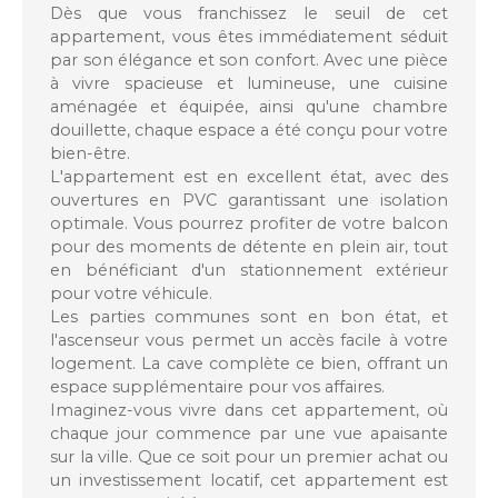
Dès que vous franchissez le seuil de cet
appartement, vous êtes immédiatement séduit
par son élégance et son confort. Avec une pièce
à vivre spacieuse et lumineuse, une cuisine
aménagée et équipée, ainsi qu'une chambre
douillette, chaque espace a été conçu pour votre
bien-être.
L'appartement est en excellent état, avec des
ouvertures en PVC garantissant une isolation
optimale. Vous pourrez profiter de votre balcon
pour des moments de détente en plein air, tout
en bénéficiant d'un stationnement extérieur
pour votre véhicule.
Les parties communes sont en bon état, et
l'ascenseur vous permet un accès facile à votre
logement. La cave complète ce bien, offrant un
espace supplémentaire pour vos affaires.
Imaginez-vous vivre dans cet appartement, où
chaque jour commence par une vue apaisante
sur la ville. Que ce soit pour un premier achat ou
un investissement locatif, cet appartement est